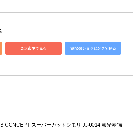
S
楽天市場で見る
Yahoo!ショッピングで見る
H.B CONCEPT スーパーカットシモリ JJ-0014 蛍光赤/蛍