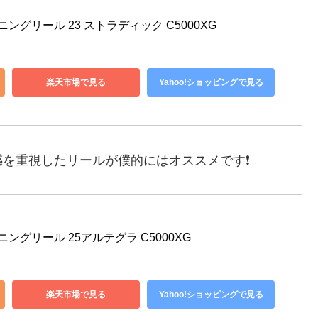
ピニングリール 23 ストラディック C5000XG
楽天市場で見る
Yahoo!ショッピングで見る
を重視したリールが僕的にはオススメです❗️
ピニングリール 25アルテグラ C5000XG
楽天市場で見る
Yahoo!ショッピングで見る