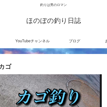
釣りは男のロマン
ほのぼの釣り日誌
YouTubeチャンネル
ブログ
カゴ