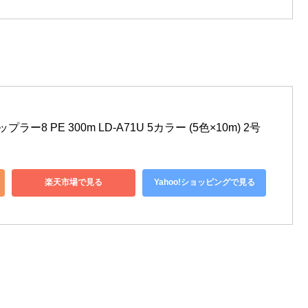
プラー8 PE 300m LD-A71U 5カラー (5色×10m) 2号
楽天市場で見る
Yahoo!ショッピングで見る