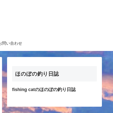
お問い合わせ
ほのぼの釣り日誌
fishing catのほのぼの釣り日誌