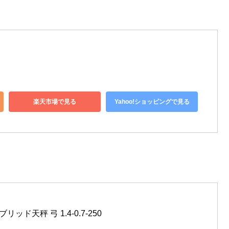
楽天市場で見る
Yahoo!ショッピングで見る
リッド天秤 弓 1.4-0.7-250