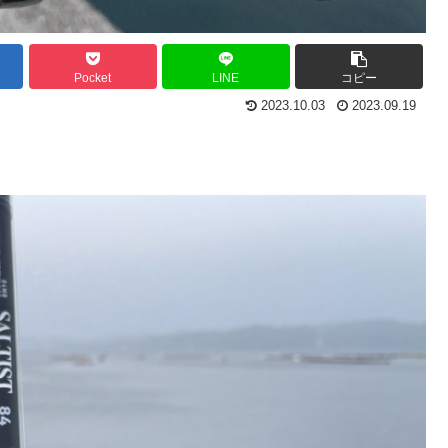
Pocket
LINE
コピー
2023.10.03
2023.09.19