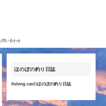
お問い合わせ
ほのぼの釣り日誌
fishing catのほのぼの釣り日誌