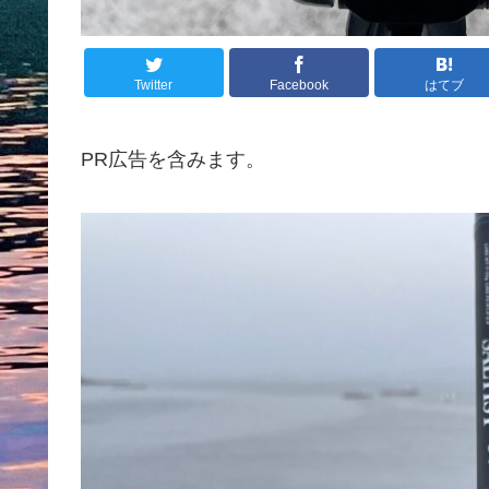
Twitter
Facebook
はてブ
PR広告を含みます。