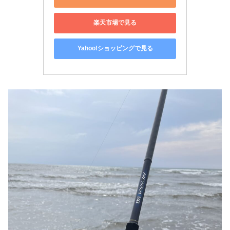
楽天市場で見る
Yahoo!ショッピングで見る