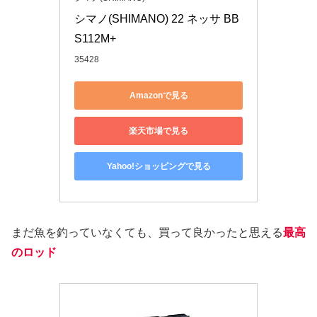
シマノ(SHIMANO) 22 ネッサ BB 
S112M+
35428
Amazonで見る
楽天市場で見る
Yahoo!ショッピングで見る
まだ魚を釣っていなくても、買って良かったと思える
最高
のロッド