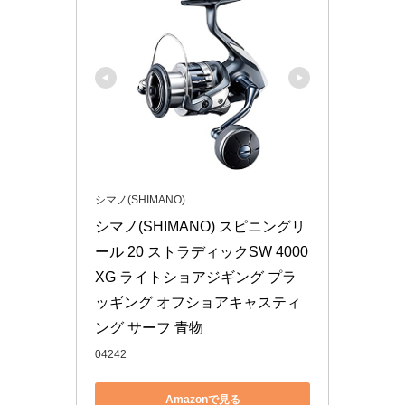
シマノ(SHIMANO)
シマノ(SHIMANO) スピニングリ
ール 20 ストラディックSW 4000
XG ライトショアジギング プラ
ッギング オフショアキャスティ
ング サーフ 青物
04242
Amazonで見る