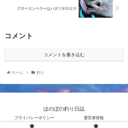
グローエンペラーはハガツオのエサ
コメント
コメントを書き込む
ホーム
釣り
ほのぼの釣り日誌
プライバシーポリシー
運営者情報
© 2020 ほのぼの釣り日誌.