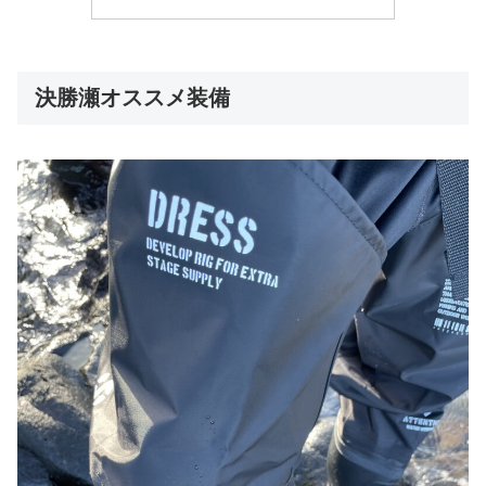
決勝瀬オススメ装備