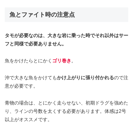
魚とファイト時の注意点
タモが必要なのは、大きな岩に乗った時でそれ以外はサー
フと同様で必要ありません。
魚をかけたらとにかく
ゴリ巻き
。
沖で大きな魚をかけても
かけ上がりに張り付かれる
ので注
意が必要です。
青物の場合は、とにかく走らせない、初期ドラグを強めた
り、ラインの号数を太くする必要があります。体感は2号
以上がオススメです。