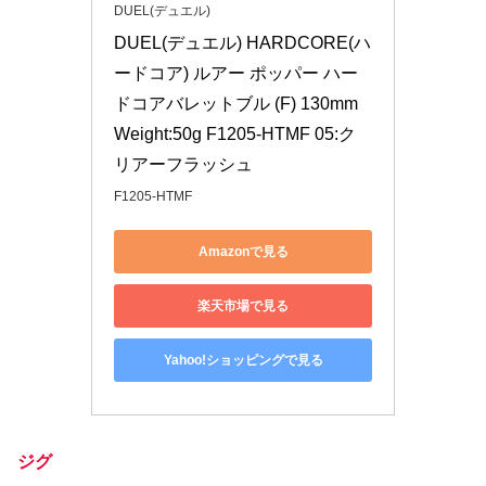
DUEL(デュエル)
DUEL(デュエル) HARDCORE(ハ
ードコア) ルアー ポッパー ハー
ドコアバレットブル (F) 130mm
Weight:50g F1205-HTMF 05:ク
リアーフラッシュ
F1205-HTMF
Amazonで見る
楽天市場で見る
Yahoo!ショッピングで見る
ジグ