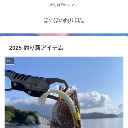
釣りは男のロマン
ほのぼの釣り日誌
2025 釣り新アイテム
釣り