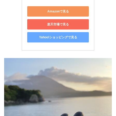
Amazonで見る
楽天市場で見る
Yahoo!ショッピングで見る