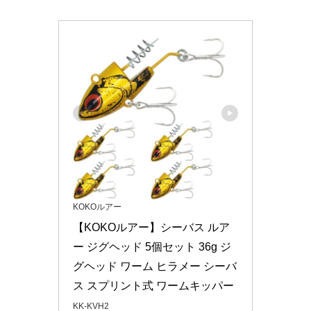
KOKOルアー
【KOKOルアー】シーバス ルア
ー ジグヘッド 5個セット 36g ジ
グヘッド ワーム ヒラメー シーバ
ス スプリント式 ワームキッパー
KK-KVH2