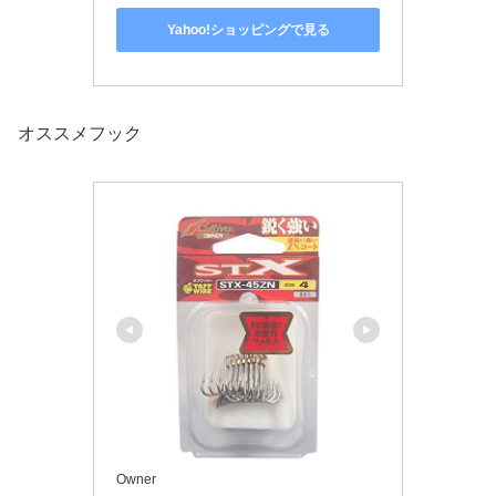
Yahoo!ショッピングで見る
オススメフック
Owner