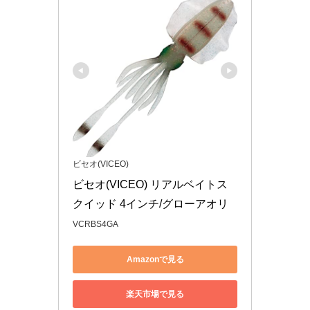
ビセオ(VICEO)
ビセオ(VICEO) リアルベイトス
クイッド 4インチ/グローアオリ
VCRBS4GA
Amazonで見る
楽天市場で見る