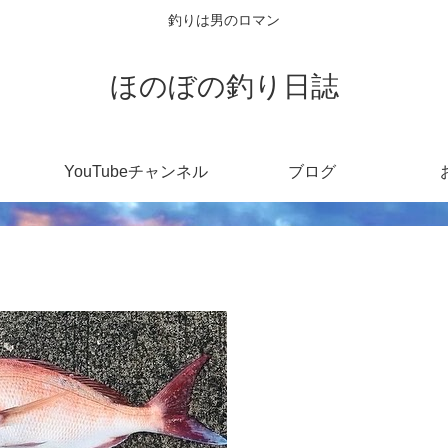
釣りは男のロマン
ほのぼの釣り日誌
YouTubeチャンネル
ブログ