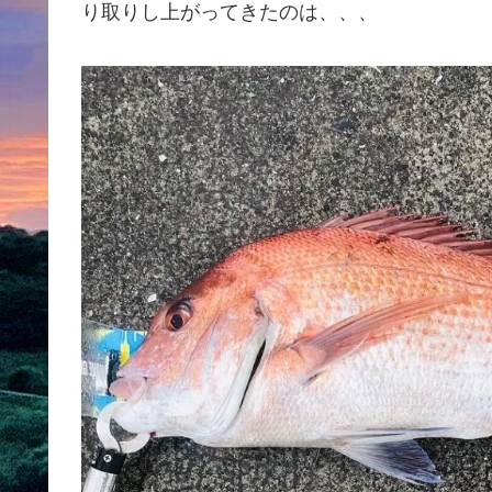
り取りし上がってきたのは、、、