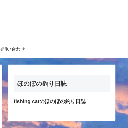
お問い合わせ
ほのぼの釣り日誌
fishing catのほのぼの釣り日誌