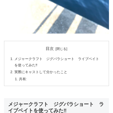
目次
メジャークラフト ジグパラショート ライブベイト
を使ってみた‼️
実際にキャストして分かったこと
共有:
メジャークラフト ジグパラショート ラ
イブベイトを使ってみた‼️