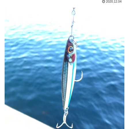
2020.12.04