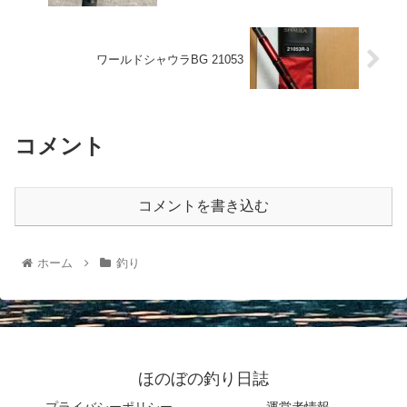
ワールドシャウラBG 21053
コメント
コメントを書き込む
ホーム
釣り
ほのぼの釣り日誌